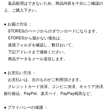
返品処理はできないため、商品内容を十分にご確認の
上、ご購入下さい。
● お届け方法 ：
STORESのページからのダウンロードになります。
STORESから届かない場合は、
迷惑フォルダを確認し、数日おいて、
下記アドレスまで連絡ください。
商品データをメール送信します。
● お支払い方法 ：
お支払いは、次のものがご利用頂けます。
クレジットカード決済、コンビニ決済、キャリア決済、
銀行振込、PayPal、楽天ペイ、PayPay残高など。
● プライバシーの保護 ：