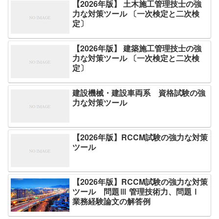
【2026年版】 土木施工管理技士の強
力な対策ツール 〔一次検定と二次検
定〕
【2026年版】 建築施工管理技士の強
力な対策ツール 〔一次検定と二次検
定〕
建設機械・建設車両系 資格試験の強
力な対策ツール
【2026年版】RCCM試験の強力な対策
ツール
【2026年版】RCCM試験の強力な対策
ツール 問題Ⅲ 管理技術力、問題Ⅰ
業務経験論文の解答例