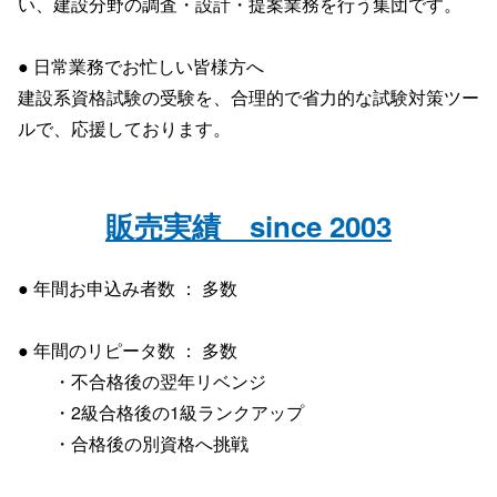
い、建設分野の調査・設計・提案業務を行う集団です。
● 日常業務でお忙しい皆様方へ
建設系資格試験の受験を、合理的で省力的な試験対策ツー
ルで、応援しております。
販売実績 since 2003
● 年間お申込み者数 ： 多数
● 年間のリピータ数 ： 多数
・不合格後の翌年リベンジ
・2級合格後の1級ランクアップ
・合格後の別資格へ挑戦