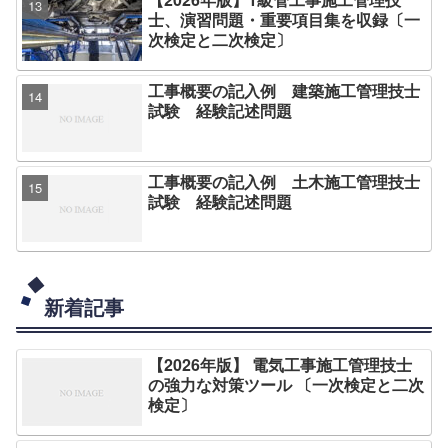
士、演習問題・重要項目集を収録〔一
次検定と二次検定〕
工事概要の記入例 建築施工管理技士
試験 経験記述問題
工事概要の記入例 土木施工管理技士
試験 経験記述問題
新着記事
【2026年版】 電気工事施工管理技士
の強力な対策ツール 〔一次検定と二次
検定〕