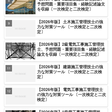
予想問題・重要項目集・経験記述論文
を収録〔一次検定と二次検定〕
【2026年版】 土木施工管理技士の強
力な対策ツール 〔一次検定と二次検
定〕
【2026年版】2級電気工事施工管理技
士、予想問題・重要項目集・経験記述
論文を収録〔一次検定と二次検定〕
【2026年版】 建築施工管理技士の強
力な対策ツール 〔一次検定と二次検
定〕
【2026年版】 電気工事施工管理技士
の強力な対策ツール 〔一次検定と二次
検定〕
【2026年版】1級管工事施工管理技