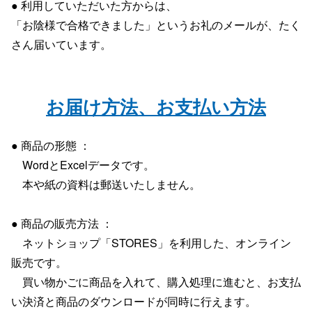
● 利用していただいた方からは、
「お陰様で合格できました」というお礼のメールが、たく
さん届いています。
お届け方法、お支払い方法
● 商品の形態 ：
WordとExcelデータです。
本や紙の資料は郵送いたしません。
● 商品の販売方法 ：
ネットショップ「STORES」を利用した、オンライン
販売です。
買い物かごに商品を入れて、購入処理に進むと、お支払
い決済と商品のダウンロードが同時に行えます。