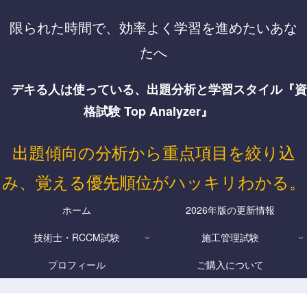
限られた時間で、効率よく学習を進めたいあな
たへ
デキる人は使っている、出題分析と学習スタイル『資
格試験 Top Analyzer』
出題傾向の分析から重点項目を絞り込
み、覚える優先順位がハッキリわかる。
ホーム
2026年版の更新情報
技術士・RCCM試験
施工管理試験
プロフィール
ご購入について