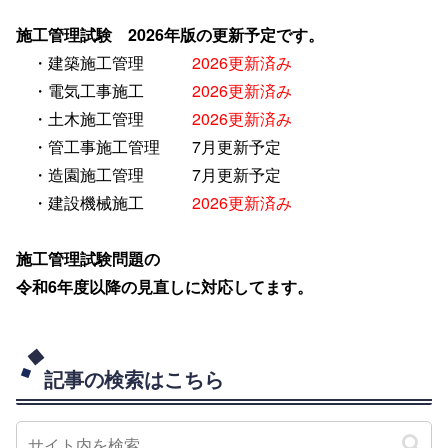
施工管理試験 2026年版の更新予定です。
・建築施工管理
2026更新済み
・電気工事施工
2026更新済み
・土木施工管理
2026更新済み
・管工事施工管理
7月更新予定
・造園施工管理
7月更新予定
・建設機械施工
2026更新済み
施工管理試験問題の
令和6年度以降の見直しに対応してます。
記事の検索はこちら