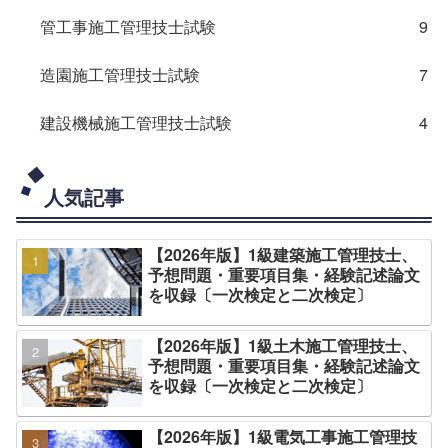
管工事施工管理技士試験
9
造園施工管理技士試験
7
建設機械施工管理技士試験
4
人気記事
【2026年版】1級建築施工管理技士、
予想問題・重要項目集・経験記述論文
を収録〔一次検定と二次検定〕
【2026年版】1級土木施工管理技士、
予想問題・重要項目集・経験記述論文
を収録〔一次検定と二次検定〕
【2026年版】1級電気工事施工管理技