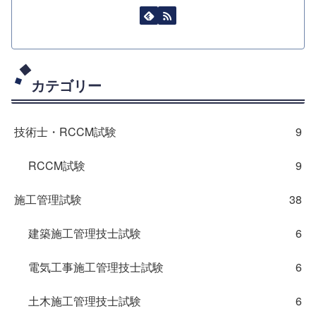
カテゴリー
技術士・RCCM試験
9
RCCM試験
9
施工管理試験
38
建築施工管理技士試験
6
電気工事施工管理技士試験
6
土木施工管理技士試験
6