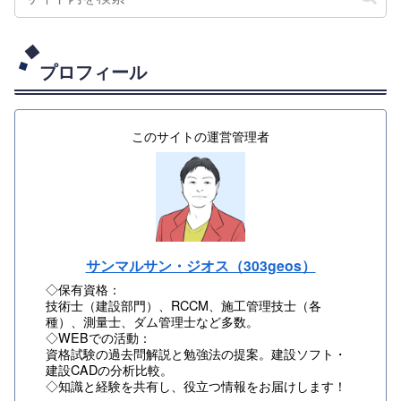
プロフィール
このサイトの運営管理者
サンマルサン・ジオス（303geos）
◇保有資格：
技術士（建設部門）、RCCM、施工管理技士（各
種）、測量士、ダム管理士など多数。
◇WEBでの活動：
資格試験の過去問解説と勉強法の提案。建設ソフト・
建設CADの分析比較。
◇知識と経験を共有し、役立つ情報をお届けします！