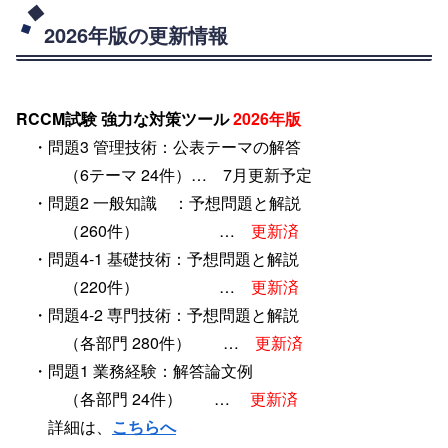
2026年版の更新情報
RCCM試験 強力な対策ツール
2026年版
・問題3 管理技術：公表テーマの解答
（6テーマ 24件）…
7月更新予定
・問題2 一般知識 ：予想問題と解説
（260件） …
更新済
・問題4-1 基礎技術：予想問題と解説
（220件） …
更新済
・問題4-2 専門技術：予想問題と解説
（各部門 280件） …
更新済
・問題1 業務経験：解答論文例
（各部門 24件） …
更新済
詳細は、
こちらへ