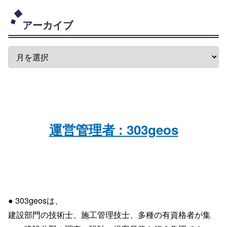
アーカイブ
運営管理者 : 303geos
● 303geosは、
建設部門の技術士、施工管理技士、多種の有資格者が集