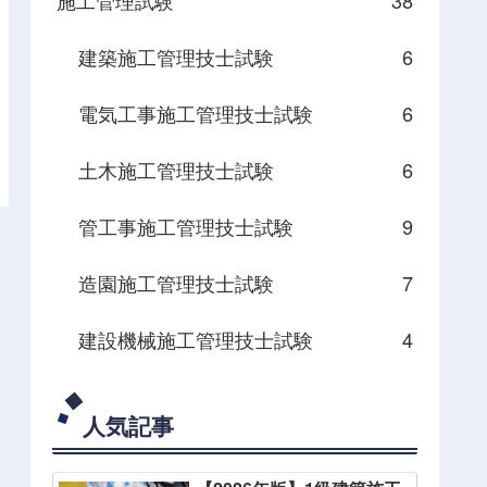
建築施工管理技士試験
6
電気工事施工管理技士試験
6
土木施工管理技士試験
6
管工事施工管理技士試験
9
造園施工管理技士試験
7
建設機械施工管理技士試験
4
人気記事