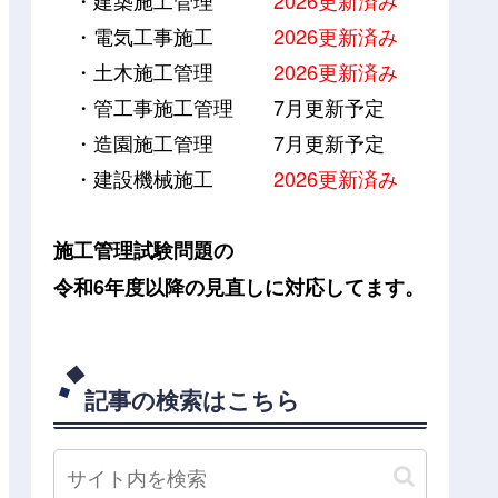
・建築施工管理
2026更新済み
・電気工事施工
2026更新済み
・土木施工管理
2026更新済み
・管工事施工管理
7月更新予定
・造園施工管理
7月更新予定
・建設機械施工
2026更新済み
施工管理試験問題の
令和6年度以降の見直しに対応してます。
記事の検索はこちら