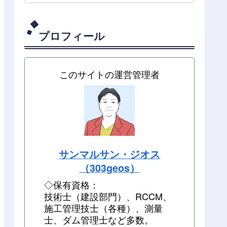
プロフィール
このサイトの運営管理者
サンマルサン・ジオス
（303geos）
◇保有資格：
技術士（建設部門）、RCCM、
施工管理技士（各種）、測量
士、ダム管理士など多数。