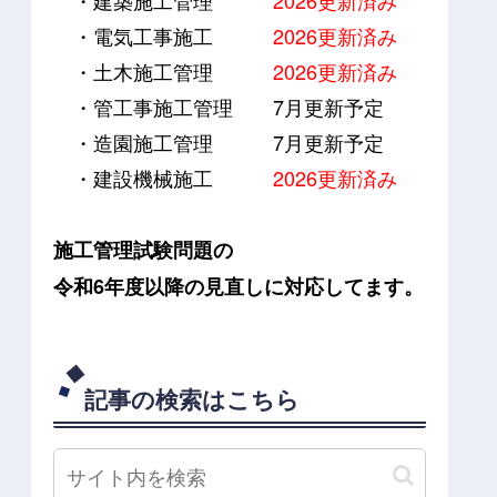
・建築施工管理
2026更新済み
・電気工事施工
2026更新済み
・土木施工管理
2026更新済み
・管工事施工管理
7月更新予定
・造園施工管理
7月更新予定
・建設機械施工
2026更新済み
施工管理試験問題の
令和6年度以降の見直しに対応してます。
記事の検索はこちら