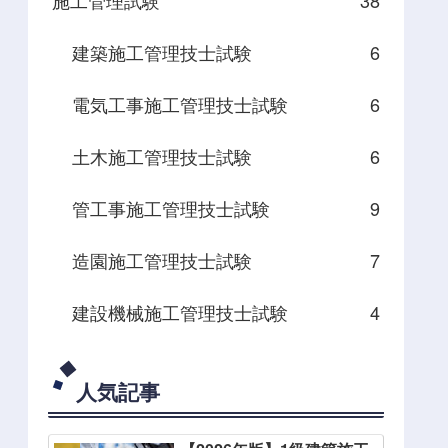
建築施工管理技士試験
6
電気工事施工管理技士試験
6
土木施工管理技士試験
6
管工事施工管理技士試験
9
造園施工管理技士試験
7
建設機械施工管理技士試験
4
人気記事