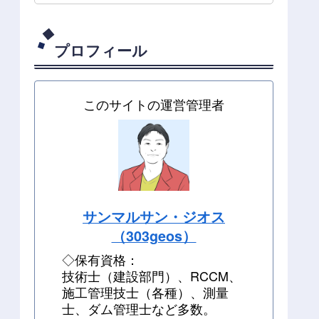
プロフィール
このサイトの運営管理者
サンマルサン・ジオス
（303geos）
◇保有資格：
技術士（建設部門）、RCCM、
施工管理技士（各種）、測量
士、ダム管理士など多数。